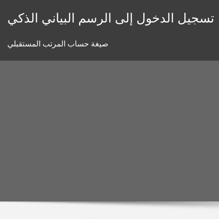
Skip
تسجيل الدخول إلى الرسم البياني الذكي
to
content
صيغة حساب المرتب المستقبلي