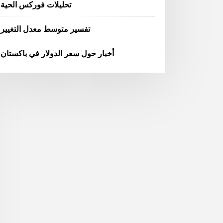
تحليلات فوركس الحية
تفسير متوسط ​​معدل التغيير
أخبار حول سعر الدولار في باكستان