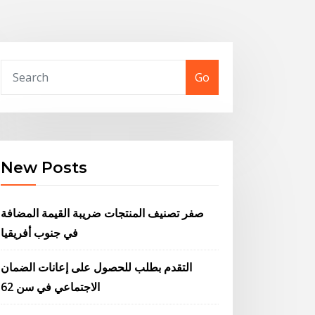
Go
New Posts
صفر تصنيف المنتجات ضريبة القيمة المضافة
في جنوب أفريقيا
التقدم بطلب للحصول على إعانات الضمان
الاجتماعي في سن 62