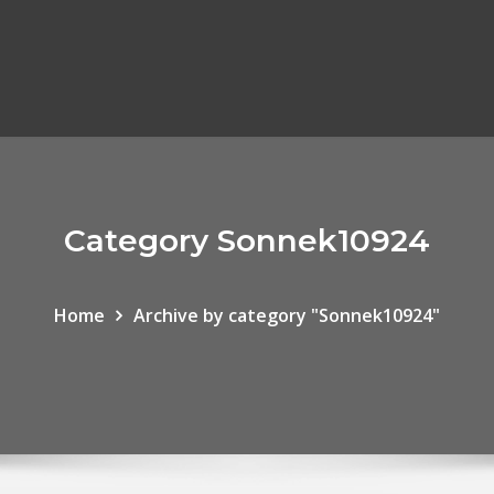
Category Sonnek10924
Home
Archive by category "Sonnek10924"