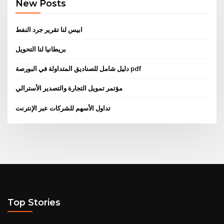
New Posts
ابيس لنا تقرير جرد النفط
بريطانيا لنا التحويل
دليل شامل للصناديق المتداولة في البورصة pdf
مؤتمر تمويل التجارة والتصدير الأسترالي
تداول الأسهم للشركات عبر الإنترنت
Top Stories