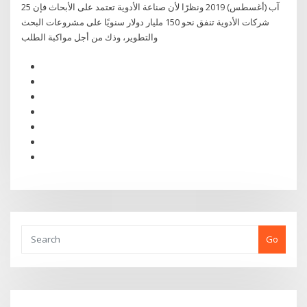
25 آب (أغسطس) 2019 ونظرًا لأن صناعة الأدوية تعتمد على الأبحاث فإن
شركات الأدوية تنفق نحو 150 مليار دولار سنويًا على مشروعات البحث
والتطوير، وذك من أجل مواكبة الطلب
Go