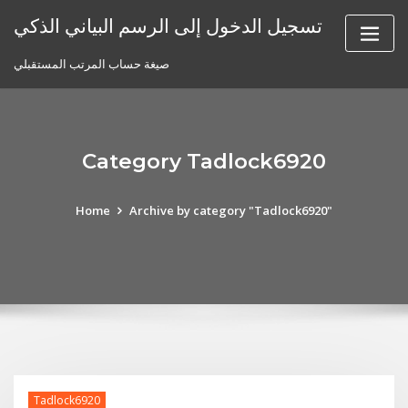
Skip
تسجيل الدخول إلى الرسم البياني الذكي
to
content
صيغة حساب المرتب المستقبلي
Category Tadlock6920
Home
Archive by category "Tadlock6920"
Tadlock6920